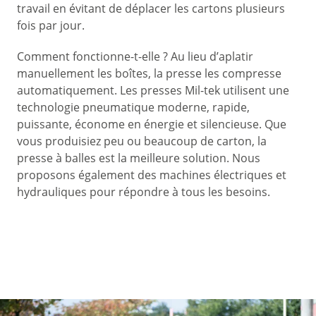
travail en évitant de déplacer les cartons plusieurs
fois par jour.
Comment fonctionne-t-elle ? Au lieu d’aplatir
manuellement les boîtes, la presse les compresse
automatiquement. Les presses Mil-tek utilisent une
technologie pneumatique moderne, rapide,
puissante, économe en énergie et silencieuse. Que
vous produisiez peu ou beaucoup de carton, la
presse à balles est la meilleure solution. Nous
proposons également des machines électriques et
hydrauliques pour répondre à tous les besoins.