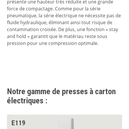
présente une hauteur très réduite et une grande
force de compactage. Comme pour la série
pneumatique, la série électrique ne nécessite pas de
fluide hydraulique, éliminant ainsi tout risque de
contamination croisée. De plus, une fonction « stay
and hold » garantit que le matériau reste sous
pression pour une compression optimale.
Notre gamme de presses à carton
électriques :
E119