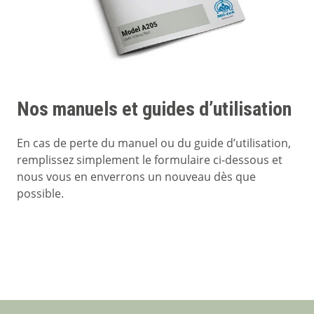
Nos manuels et guides d’utilisation
En cas de perte du manuel ou du guide d’utilisation,
remplissez simplement le formulaire ci-dessous et
nous vous en enverrons un nouveau dès que
possible.