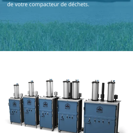
de votre compacteur de déchets.
Cas clients
Contact