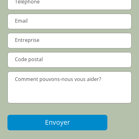
Envoyer