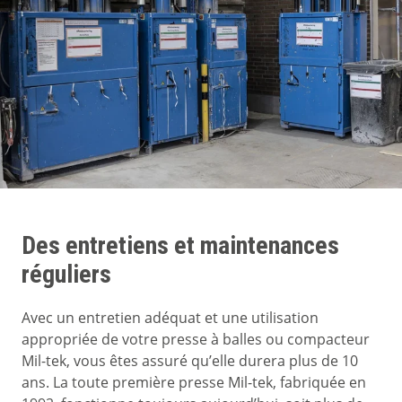
Des entretiens et maintenances
réguliers
Avec un entretien adéquat et une utilisation
appropriée de votre presse à balles ou compacteur
Mil-tek, vous êtes assuré qu’elle durera plus de 10
ans. La toute première presse Mil-tek, fabriquée en