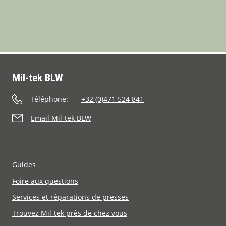
Mil-tek BLW
Téléphone:
+32 (0)471 524 841
Email Mil-tek BLW
Guides
Foire aux questions
Services et réparations de presses
Trouvez Mil-tek près de chez vous