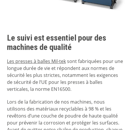
Le suivi est essentiel pour des
machines de qualité
Les presses à balles Mil-tek
sont fabriquées pour une
longue durée de vie et répondent aux normes de
sécurité les plus strictes, notamment les exigences
de sécurité de l’UE pour les presses à balles
verticales, la norme EN16500.
Lors de la fabrication de nos machines, nous
utilisons des matériaux recyclables à 98 % et les
revêtons d’une couche de poudre de haute qualité
pour prévenir la corrosion et protéger les surfaces.
Avant de quitter notre chaîne de production, chaque