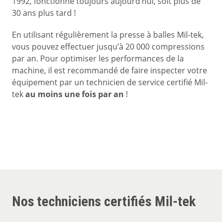
1992, fonctionne toujours aujourd’hui, soit plus de
30 ans plus tard !
En utilisant régulièrement la presse à balles Mil-tek,
vous pouvez effectuer jusqu’à 20 000 compressions
par an. Pour optimiser les performances de la
machine, il est recommandé de faire inspecter votre
équipement par un technicien de service certifié Mil-
tek
au moins une fois par an
!
Nos techniciens certifiés Mil-tek