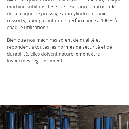
machine subit des tests de résistance approfondis,
de la plaque de pressage aux cylindres et aux
ressorts, pour garantir une performance à 100 % à
chaque utilisation !
Bien que nos machines soient de qualité et
répondent à toutes les normes de sécurité et de
durabilité, elles doivent naturellement être
inspectées régulièrement.