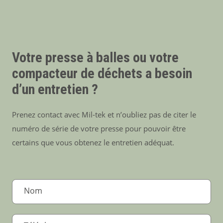
Votre presse à balles ou votre
compacteur de déchets a besoin
d’un entretien ?
Prenez contact avec Mil-tek et n’oubliez pas de citer le
numéro de série de votre presse pour pouvoir être
certains que vous obtenez le entretien adéquat.