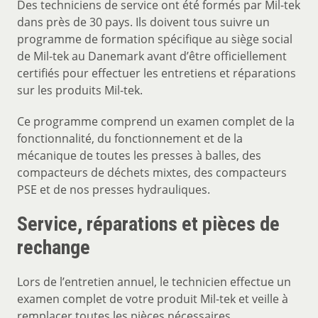
Des techniciens de service ont été formés par Mil-tek
dans près de 30 pays. Ils doivent tous suivre un
programme de formation spécifique au siège social
de Mil-tek au Danemark avant d’être officiellement
certifiés pour effectuer les entretiens et réparations
sur les produits Mil-tek.
Ce programme comprend un examen complet de la
fonctionnalité, du fonctionnement et de la
mécanique de toutes les presses à balles, des
compacteurs de déchets mixtes, des compacteurs
PSE et de nos presses hydrauliques.
Service, réparations et pièces de
rechange
Lors de l’entretien annuel, le technicien effectue un
examen complet de votre produit Mil-tek et veille à
remplacer toutes les pièces nécessaires,