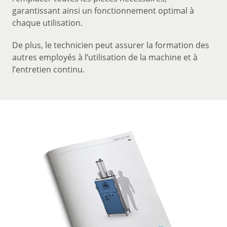
garantissant ainsi un fonctionnement optimal à
chaque utilisation.
De plus, le technicien peut assurer la formation des
autres employés à l’utilisation de la machine et à
l’entretien continu.