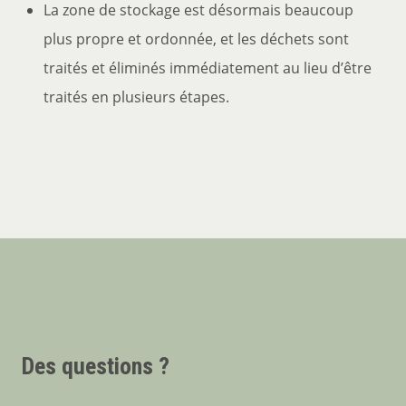
La zone de stockage est désormais beaucoup
plus propre et ordonnée, et les déchets sont
traités et éliminés immédiatement au lieu d’être
traités en plusieurs étapes.
Des questions ?