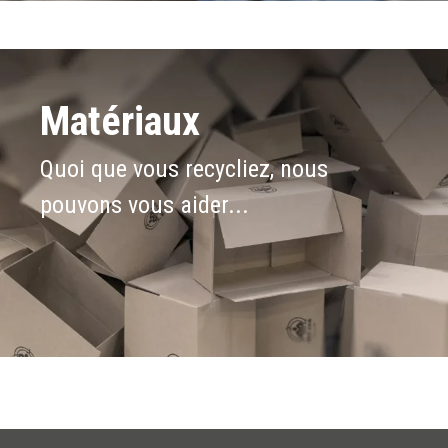
Matériaux
Quoi que vous recycliez, nous
pouvons vous aider...