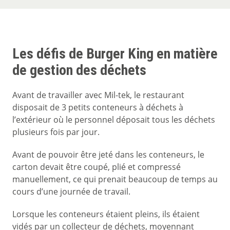
Les défis de Burger King en matière
de gestion des déchets
Avant de travailler avec Mil-tek, le restaurant
disposait de 3 petits conteneurs à déchets à
l’extérieur où le personnel déposait tous les déchets
plusieurs fois par jour.
Avant de pouvoir être jeté dans les conteneurs, le
carton devait être coupé, plié et compressé
manuellement, ce qui prenait beaucoup de temps au
cours d’une journée de travail.
Lorsque les conteneurs étaient pleins, ils étaient
vidés par un collecteur de déchets, moyennant