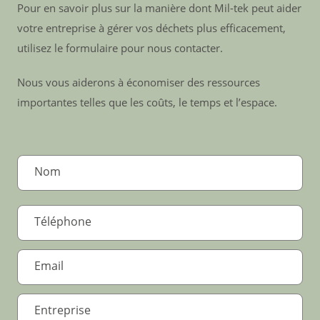
Pour en savoir plus sur la manière dont Mil-tek peut aider
votre entreprise à gérer vos déchets plus efficacement,
utilisez le formulaire pour nous contacter.
Nous vous aiderons à économiser des ressources
importantes telles que les coûts, le temps et l’espace.