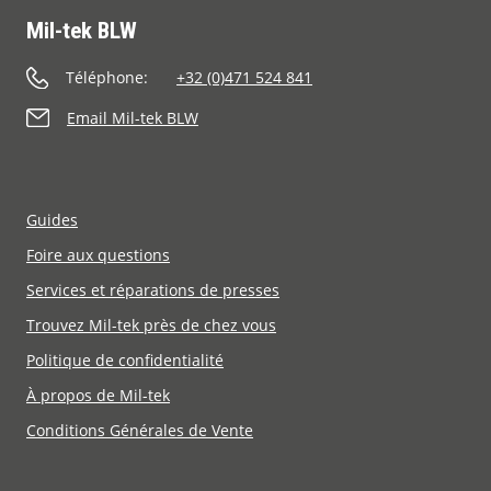
Mil-tek BLW
Téléphone:
+32 (0)471 524 841
Email Mil-tek BLW
Guides
Foire aux questions
Services et réparations de presses
Trouvez Mil-tek près de chez vous
Politique de confidentialité
À propos de Mil-tek
Conditions Générales de Vente