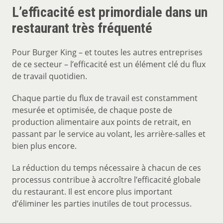
L’efficacité est primordiale dans un
restaurant très fréquenté
Pour Burger King – et toutes les autres entreprises
de ce secteur – l’efficacité est un élément clé du flux
de travail quotidien.
Chaque partie du flux de travail est constamment
mesurée et optimisée, de chaque poste de
production alimentaire aux points de retrait, en
passant par le service au volant, les arrière-salles et
bien plus encore.
La réduction du temps nécessaire à chacun de ces
processus contribue à accroître l’efficacité globale
du restaurant. Il est encore plus important
d’éliminer les parties inutiles de tout processus.