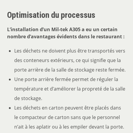
Optimisation du processus
L’installation d’un Mil-tek A305 a eu un certain
nombre d’avantages évidents dans le restaurant :
Les déchets ne doivent plus être transportés vers
des conteneurs extérieurs, ce qui signifie que la
porte arrière de la salle de stockage reste fermée.
Une porte arrière fermée permet de réguler la
température et d’améliorer la propreté de la salle
de stockage.
Les déchets en carton peuvent être placés dans
le compacteur de carton sans que le personnel
n’ait à les aplatir ou à les empiler devant la porte.