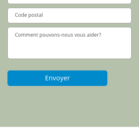
Envoyer