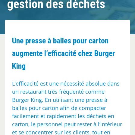
gestion des déchets
Cas clients
Contact
Une presse à balles pour carton
augmente l’efficacité chez Burger
King
L’efficacité est une nécessité absolue dans
un restaurant très fréquenté comme
Burger King. En utilisant une presse à
balles pour carton afin de compacter
facilement et rapidement les déchets en
carton, le personnel peut rester à l’intérieur
et se concentrer sur les clients, tout en