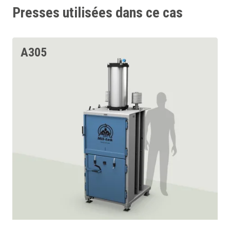
Presses utilisées dans ce cas
A305