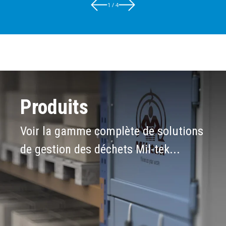
1 / 4
Produits
Voir la gamme complète de solutions
de gestion des déchets Mil-tek...