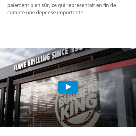
paiement bien sûr, ce qui représentait en fin de
compte une dépense importante.