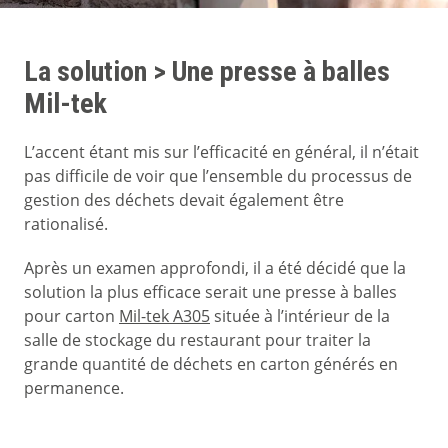
La solution > Une presse à balles
Mil-tek
L’accent étant mis sur l’efficacité en général, il n’était
pas difficile de voir que l’ensemble du processus de
gestion des déchets devait également être
rationalisé.
Après un examen approfondi, il a été décidé que la
solution la plus efficace serait une presse à balles
pour carton
Mil-tek A305
située à l’intérieur de la
salle de stockage du restaurant pour traiter la
grande quantité de déchets en carton générés en
permanence.