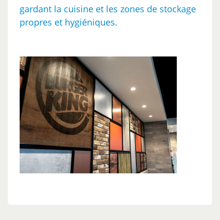
gardant la cuisine et les zones de stockage
propres et hygiéniques.