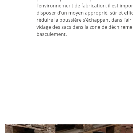
l’environnement de fabrication, il est impo
disposer d’un moyen approprié, sûr et effi
réduire la poussière s’échappant dans l’air
vidage des sacs dans la zone de déchireme
basculement.