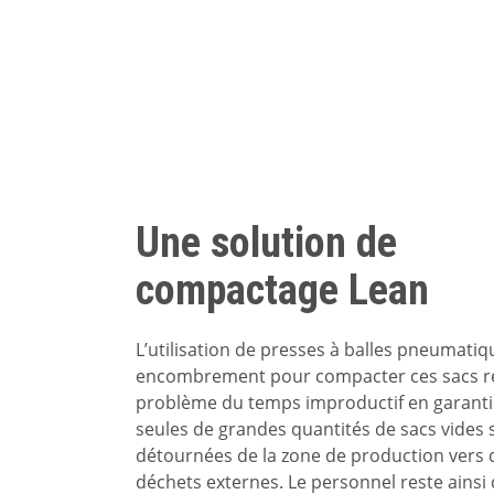
Une solution de
compactage Lean
L’utilisation de presses à balles pneumatiqu
encombrement pour compacter ces sacs ré
problème du temps improductif en garant
seules de grandes quantités de sacs vides 
détournées de la zone de production vers 
déchets externes. Le personnel reste ainsi