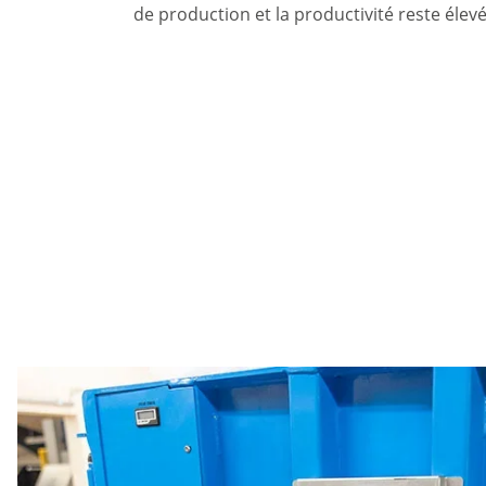
de production et la productivité reste élevé