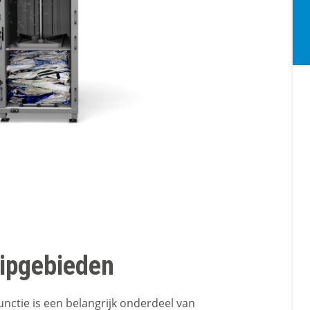
tipgebieden
functie is een belangrijk onderdeel van