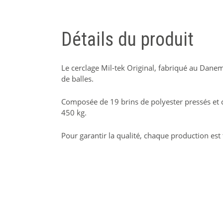
Détails du produit
Le cerclage Mil-tek Original, fabriqué au Danem
de balles.
Composée de 19 brins de polyester pressés et co
450 kg.
Pour garantir la qualité, chaque production est