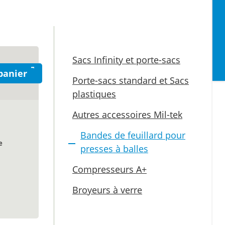
Sacs Infinity et porte-sacs
panier
Porte-sacs standard et Sacs
plastiques
Autres accessoires Mil-tek
Bandes de feuillard pour
e
presses à balles
Compresseurs A+
Broyeurs à verre