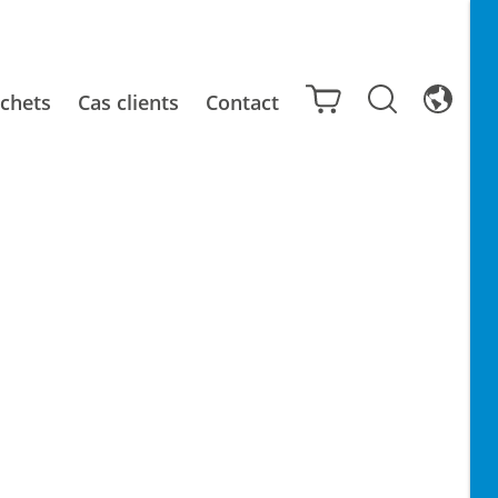
chets
Cas clients
Contact