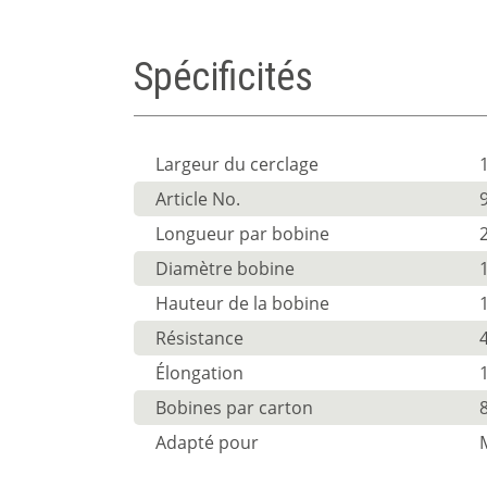
Spécificités
Largeur du cerclage
Article No.
Longueur par bobine
Diamètre bobine
Hauteur de la bobine
Résistance
Élongation
Bobines par carton
Adapté pour