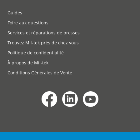
Guides
Foire aux questions
Services et réparations de presses
Trouvez Mil-tek près de chez vous
Politique de confidentialité
À propos de Mil-tek
Conditions Générales de Vente