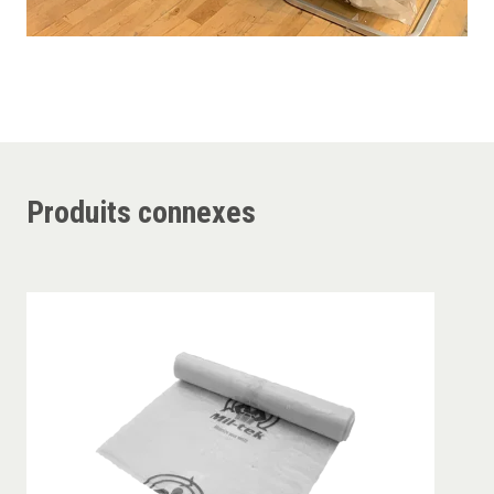
Produits connexes