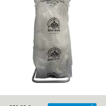
Cas clients
Contact