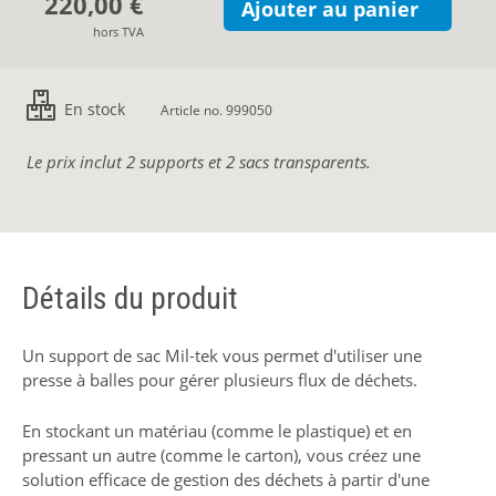
220,00 €
Ajouter au panier
hors TVA
En stock
Article no. 999050
Le prix inclut 2 supports et 2 sacs transparents.
Détails du produit
Un support de sac Mil-tek vous permet d'utiliser une
presse à balles pour gérer plusieurs flux de déchets.
En stockant un matériau (comme le plastique) et en
pressant un autre (comme le carton), vous créez une
solution efficace de gestion des déchets à partir d'une