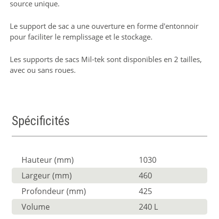
source unique.
Le support de sac a une ouverture en forme d'entonnoir
pour faciliter le remplissage et le stockage.
Les supports de sacs Mil-tek sont disponibles en 2 tailles,
avec ou sans roues.
Spécificités
Hauteur (mm)
1030
Largeur (mm)
460
Profondeur (mm)
425
Volume
240 L