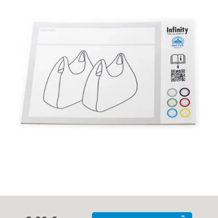
Cas clients
Contact