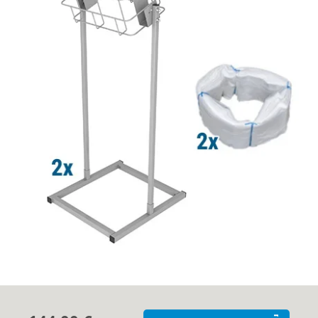
Cas clients
Contact