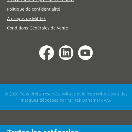
Politique de confidentialité
À propos de Mil-tek
Conditions Générales de Vente
© 2026 Tous droits réservés. Mil-tek et le logo Mil-tek sont des
marques déposées par Mil-tek Danemark A/S.