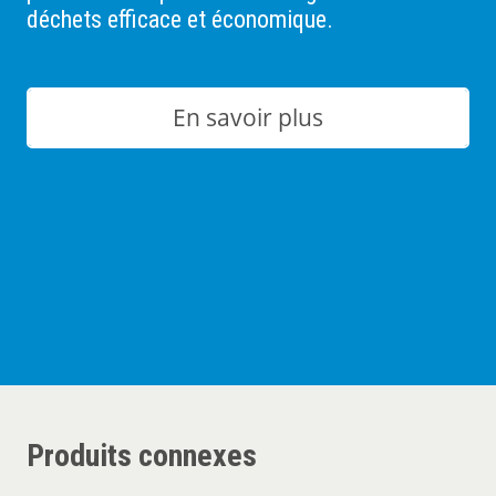
déchets efficace et économique.
En savoir plus
Produits connexes