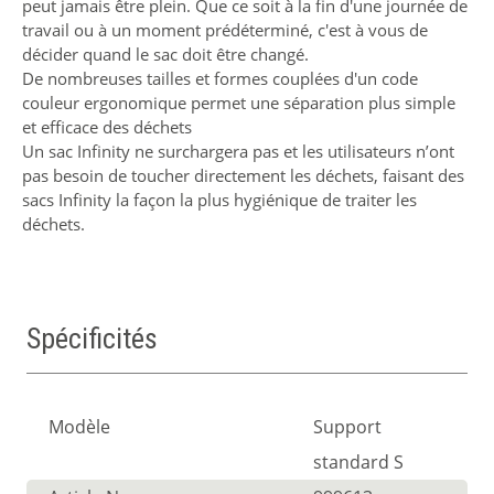
peut jamais être plein. Que ce soit à la fin d'une journée de
travail ou à un moment prédéterminé, c'est à vous de
décider quand le sac doit être changé.
De nombreuses tailles et formes couplées d'un code
couleur ergonomique permet une séparation plus simple
et efficace des déchets
Un sac Infinity ne surchargera pas et les utilisateurs n’ont
pas besoin de toucher directement les déchets, faisant des
sacs Infinity la façon la plus hygiénique de traiter les
déchets.
Spécificités
Modèle
Support
standard S