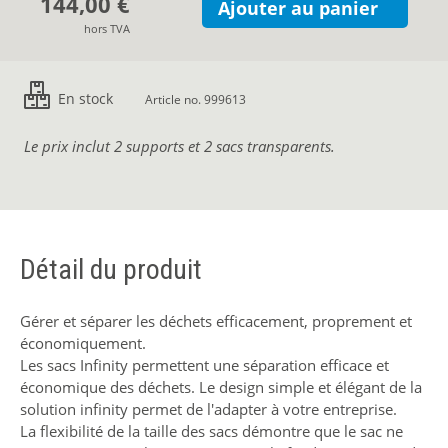
144,00 €
Ajouter au panier
hors TVA
En stock
Article no. 999613
Le prix inclut 2 supports et 2 sacs transparents.
Détail du produit
Gérer et séparer les déchets efficacement, proprement et
économiquement.
Les sacs Infinity permettent une séparation efficace et
économique des déchets. Le design simple et élégant de la
solution infinity permet de l'adapter à votre entreprise.
La flexibilité de la taille des sacs démontre que le sac ne